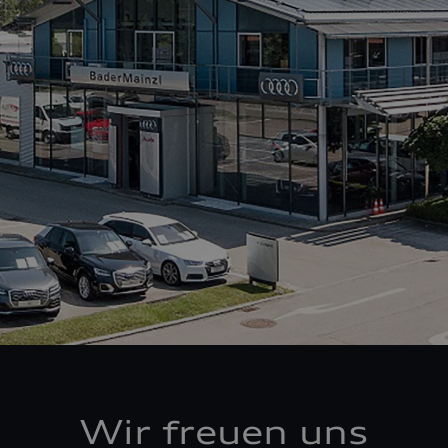
Wir freuen uns