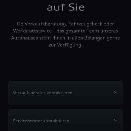
auf Sie
Ob Verkaufsberatung, Fahrzeugcheck oder
Werkstattservice – das gesamte Team unseres
Autohauses steht Ihnen in allen Belangen gerne
zur Verfügung.
Verkaufsberater kontaktieren
Serviceberater kontaktieren